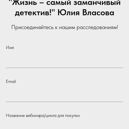
"Жизнь – самый заманчивый
детектив!" Юлия Власова
Присоединяйтесь к нашим расследованиям!
Имя
Email
Название вебинара/цикла для покупки