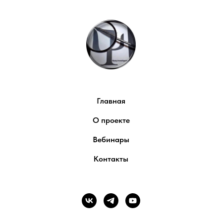
Главная
О проекте
Вебинары
Контакты