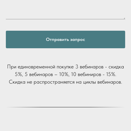
Отправить запрос
При единовременной покупке 3 вебинаров - скидка
5%, 5 вебинаров – 10%, 10 вебиниров - 15%.
Скидка не распространяется на циклы вебинаров.