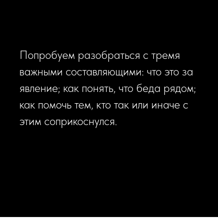
Попробуем разобраться с тремя
важными составляющими: что это за
явление; как понять, что беда рядом;
как помочь тем, кто так или иначе с
этим соприкоснулся.