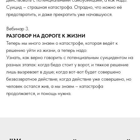
Суицид – страшная катастрофа. Отрадно, что можно её
предотвратить, и даже прекратить уже начавшуюся.
Вебинар 3.
РАЗГОВОР НА ДОРОГЕ К ЖИЗНИ
Теперь мы много знаем о катастрофе, которая ведёт к
решению уйти из жизни, а теперь надо:
Узнать, как верно говорить с потенциальным суицидентом на
разных этапах: когда беда стоит у ворот, и тяжкое решение
лишь вызревает в душе; когда вот-вот будет совершено
безвозвратное действие; когда действие уже совершено, но
человек остался жив, а мы знаем – катастрофа
продолжается, и помощь нужна.